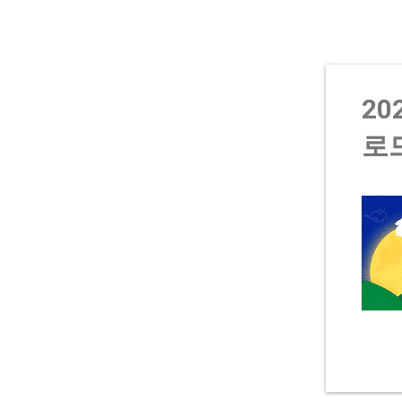
글
20
로