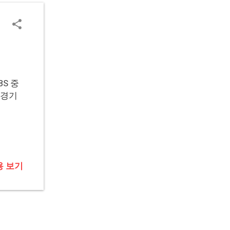
S 중
 경기
용 보기